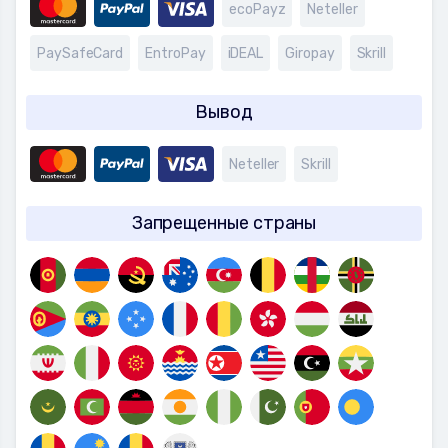
ecoPayz
Neteller
PaySafeCard
EntroPay
iDEAL
Giropay
Skrill
Вывод
Neteller
Skrill
Запрещенные страны