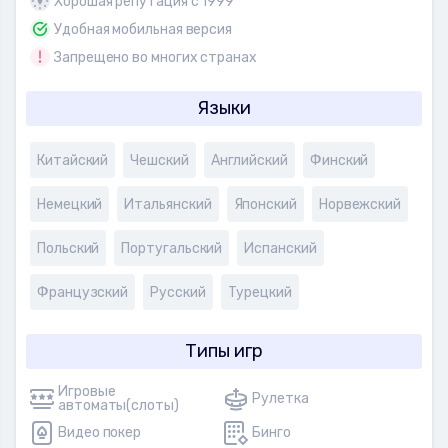
Хорошая репутация с 1999
Удобная мобильная версия
Запрещено во многих странах
Языки
Китайский
Чешский
Английский
Финский
Немецкий
Итальянский
Японский
Норвежский
Польский
Португальский
Испанский
Французский
Русский
Турецкий
Типы игр
Игровые
Рулетка
автоматы(слоты)
Видео покер
Бинго