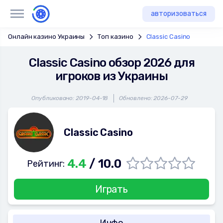
авторизоваться
Онлайн казино Украины
Топ казино
Classic Casino
Classic Casino обзор 2026 для
игроков из Украины
Опубликовано: 2019-04-18
Обновлено: 2026-07-29
Classic Casino
4.4
/ 10.0
Рейтинг:
Играть