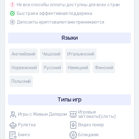
Не все способы оплаты доступны для всех стран
Быстрая и эффективная поддержка
Депозиты криптовалютами принимаются
Языки
Английский
Чешский
Итальянский
Норвежский
Русский
Немецкий
Финский
Польский
Типы игр
Игровые
Игры с Живым Дилером
автоматы(слоты)
Рулетка
Видео покер
Бинго
Блэкджек