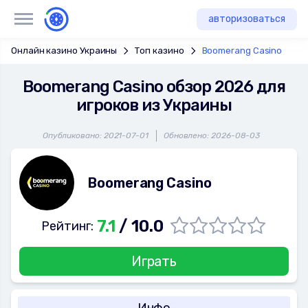
авторизоваться
Онлайн казино Украины
Топ казино
Boomerang Casino
Boomerang Casino обзор 2026 для
игроков из Украины
Опубликовано: 2021-07-01
Обновлено: 2026-08-03
Boomerang Casino
7.1
/ 10.0
Рейтинг:
Играть