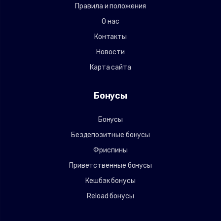
Правила и положения
О нас
Контакты
Новости
Карта сайта
Бонусы
Бонусы
Бездепозитные бонусы
Фриспины
Приветственные бонусы
Кешбэк бонусы
Reload бонусы