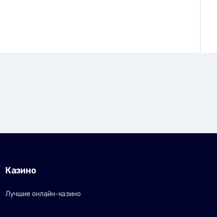
Казино
Лучшие онлайн-казино