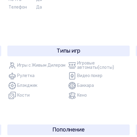
Телефон
Да
Типы игр
Игровые
Игры с Живым Дилером
автоматы(слоты)
Рулетка
Видео покер
Блэкджек
Баккара
Кости
Кено
Пополнение