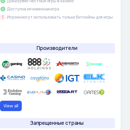
Доказуемо честные игры в казино
Доступна мгновенная игра
Игроки могут использовать только биткойны для игры
Производители
View all
Запрещенные страны