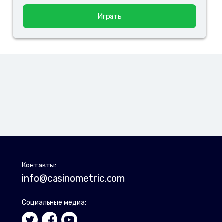
Играть
Контакты:
info@casinometric.com
Социальные медиа: