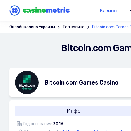
Казино
Онлайн казино Украины
Топ казино
Bitcoin.com Games 
Bitcoin.com Ga
Bitcoin.com Games Casino
Инфо
Год основания:
2016