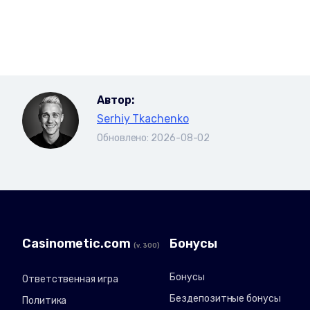
Автор:
Serhiy Tkachenko
Обновлено: 2026-08-02
Сasinometic.com
Бонусы
(v. 300)
Бонусы
Ответственная игра
Бездепозитные бонусы
Политика