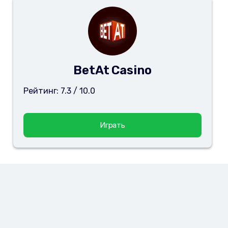
BetAt Casino
Рейтинг:
7.3 / 10.0
Играть