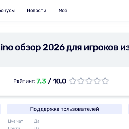
Бонусы
Новости
Моё
sino обзор 2026 для игроков и
7.3
/ 10.0
Рейтинг:
Поддержка пользователей
Live чат
Да
Почта
Да