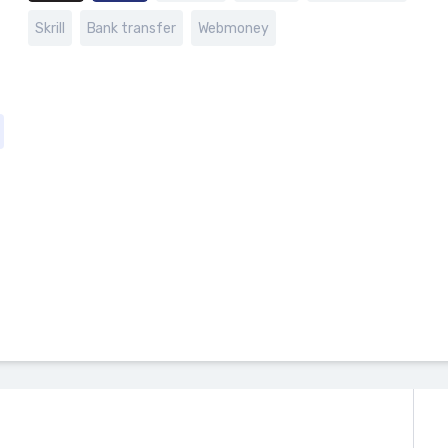
Skrill
Bank transfer
Webmoney