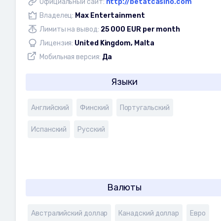
Официальный сайт:
http://betatcasino.com
Владелец:
Max Entertainment
Лимиты на вывод:
25 000 EUR per month
Лицензия:
United Kingdom, Malta
Мобильная версия:
Да
Языки
Английский
Финский
Португальский
Испанский
Русский
Валюты
Австралийский доллар
Канадский доллар
Евро