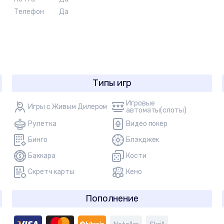
Телефон
Да
Типы игр
Игровые
Игры с Живым Дилером
автоматы(слоты)
Рулетка
Видео покер
Бинго
Блэкджек
Баккара
Кости
Скретч карты
Кено
Пополнение