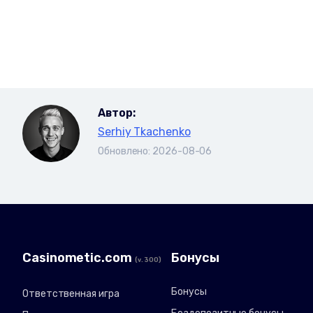
Автор:
Serhiy Tkachenko
Обновлено: 2026-08-06
Сasinometic.com
Бонусы
(v. 300)
Бонусы
Ответственная игра