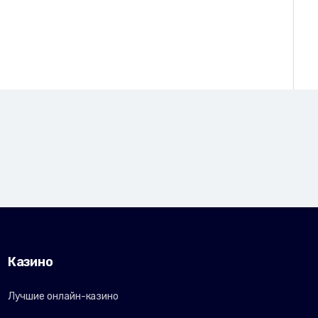
Казино
Лучшие онлайн-казино