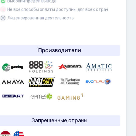
Высокий предел вывода
Не все способы оплаты доступны для всех стран
Лицензированная деятельность
Производители
Запрещенные страны