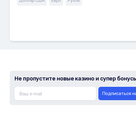
Доллар США
Евро
Рубль
Не пропустите новые казино и супер бонус
Подписаться н