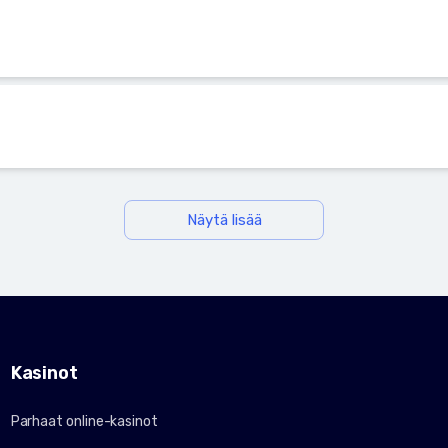
Näytä lisää
Kasinot
Parhaat online-kasinot