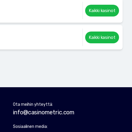
Kaikki kasinot
Kaikki kasinot
Ota meihin yhteyttä:
info@casinometric.com
Sosiaalinen media: