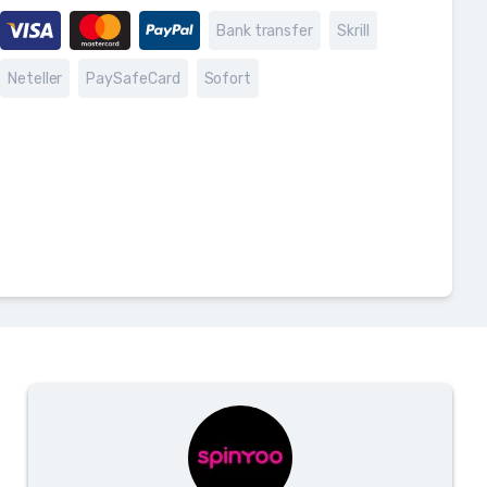
Bank transfer
Skrill
Neteller
PaySafeCard
Sofort