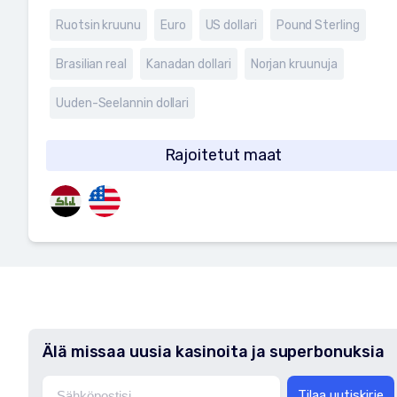
Ruotsin kruunu
Euro
US dollari
Pound Sterling
Brasilian real
Kanadan dollari
Norjan kruunuja
Uuden-Seelannin dollari
Rajoitetut maat
Älä missaa uusia kasinoita ja superbonuksia
Tilaa uutiskirje