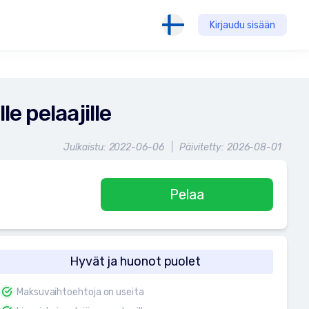
Kirjaudu sisään
e pelaajille
Julkaistu: 2022-06-06
Päivitetty: 2026-08-01
Pelaa
Hyvät ja huonot puolet
Maksuvaihtoehtoja on useita