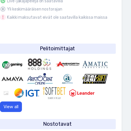
Live-jakajapelejä on saatavilla
Yli keskimääräisen nostorajan
Kaikki maksutavat eivät ole saatavilla kaikissa maissa
Pelitoimittajat
View all
Nostotavat