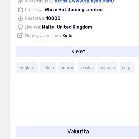
verkkosivusto:
https://www.spinyoo.com/
Omistaja:
White Hat Gaming Limited
Nostoraja:
10000
Lisenssi:
Malta, United Kingdom
Mobiiliystävällinen:
Kyllä
Kielet
Englanti
saksa
suomi
ranska
espanja
norja
Valuutta