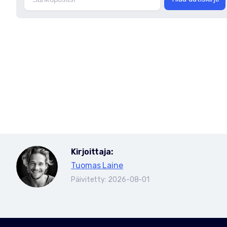
Kirjoittaja:
Tuomas Laine
Päivitetty: 2026-08-01