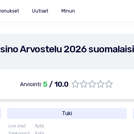
Bonukset
Uutiset
Minun
ino Arvostelu 2026 suomalaisill
5
/ 10.0
Arviointi:
Tuki
Live chat
Kyllä
Sähköposti
Kyllä