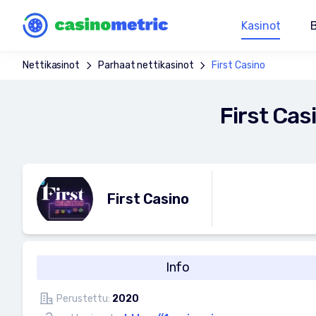
Kasinot
Nettikasinot
Parhaat nettikasinot
First Casino
First Cas
First Casino
Info
Perustettu:
2020