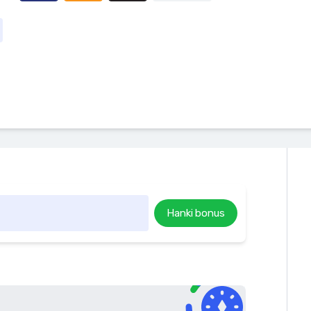
Hanki bonus