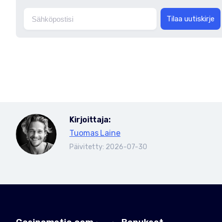
Tilaa uutiskirje
Kirjoittaja:
Tuomas Laine
Päivitetty: 2026-07-30