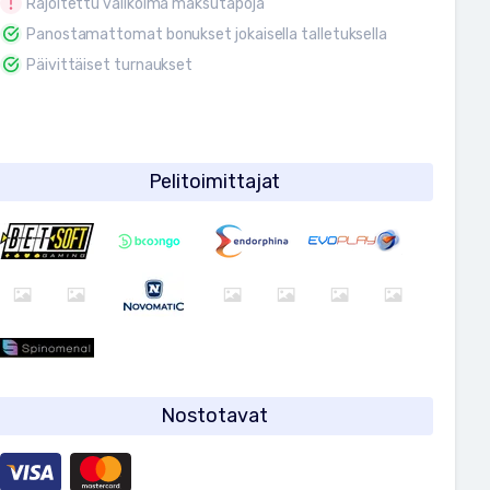
Rajoitettu valikoima maksutapoja
Panostamattomat bonukset jokaisella talletuksella
Päivittäiset turnaukset
Pelitoimittajat
Nostotavat