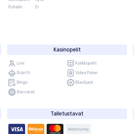
Puhelin
Ei
Kasinopelit
Live
Kolikkopelit
Ruletti
Video Poker
Bingo
Blackjack
Baccarat
Talletustavat
Webmoney