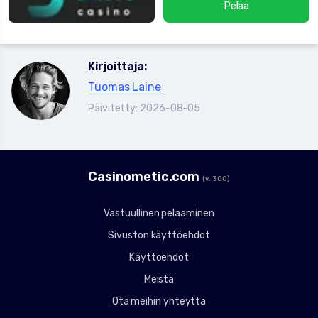
Pelaa
Kirjoittaja:
Tuomas Laine
Päivitetty: 2026-08-05
Сasinometic.com
(v. 300)
Vastuullinen pelaaminen
Sivuston käyttöehdot
Käyttöehdot
Meistä
Ota meihin yhteyttä