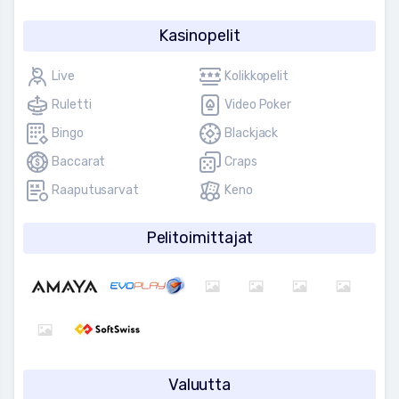
Kasinopelit
Live
Kolikkopelit
Ruletti
Video Poker
Bingo
Blackjack
Baccarat
Craps
Raaputusarvat
Keno
Pelitoimittajat
Valuutta