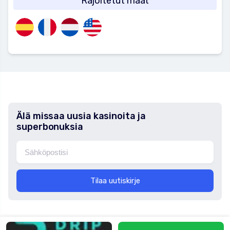
Rajoitetut maat
Älä missaa uusia kasinoita ja
superbonuksia
Tilaa uutiskirje