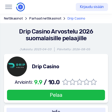
Kirjaudu sisään
Nettikasinot
Parhaat nettikasinot
Drip Casino
Drip Casino Arvostelu 2026
suomalaisille pelaajille
Julkaistu: 2023-04-03
Päivitetty: 2026-08-05
Drip Casino
9.9
/ 10.0
Arviointi:
Pelaa