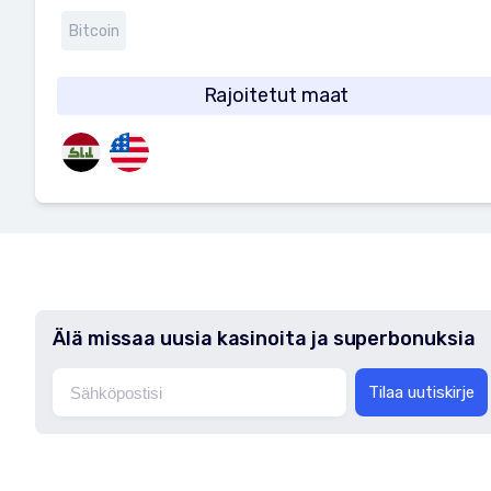
Bitcoin
Rajoitetut maat
Älä missaa uusia kasinoita ja superbonuksia
Tilaa uutiskirje