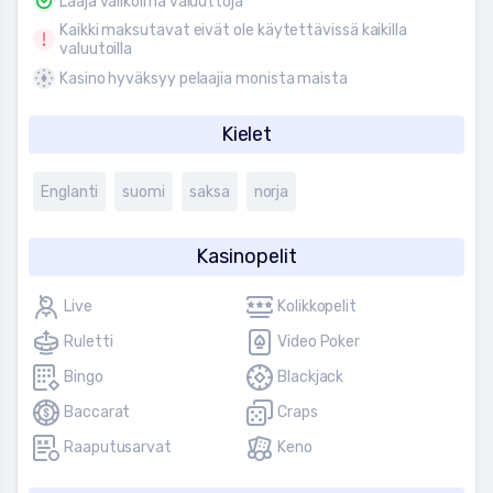
Laaja valikoima valuuttoja
Kaikki maksutavat eivät ole käytettävissä kaikilla
valuutoilla
Kasino hyväksyy pelaajia monista maista
Kielet
Englanti
suomi
saksa
norja
Kasinopelit
Live
Kolikkopelit
Ruletti
Video Poker
Bingo
Blackjack
Baccarat
Craps
Raaputusarvat
Keno