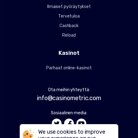
Ilmaiset pyöräytykset
Tervetuloa
Cashback
Reload
Kasinot
Parhaat online-kasinot
Ota meihin yhteyttä:
info@casinometric.com
Sosiaalinen media:
We use cookies to improve