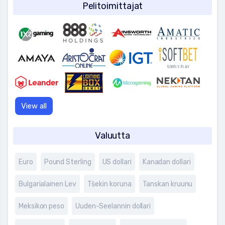
Pelitoimittajat
View all
Valuutta
Euro
Pound Sterling
US dollari
Kanadan dollari
Bulgarialainen Lev
Tšekin koruna
Tanskan kruunu
Meksikon peso
Uuden-Seelannin dollari