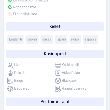
Live-chat-ominaisuus
Nopeat nostot
Ei puhelintukea
Kielet
Englanti
suomi
saksa
japani
norja
espanja
Kasinopelit
Live
Kolikkopelit
Ruletti
Video Poker
Bingo
Blackjack
Baccarat
Raaputusarvat
Pelitoimittajat