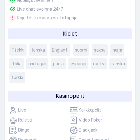
Mobiiliystävällinen
Live chat avoinna 24/7
Rajoitettu määrä nostotapoja
Kielet
Tšekki
tanska
Englanti
suomi
saksa
norja
italia
portugali
puola
espanja
ruotsi
ranska
turkki
Kasinopelit
Live
Kolikkopelit
Ruletti
Video Poker
Bingo
Blackjack