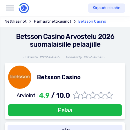
Kirjaudu sisään
Nettikasinot
Parhaat nettikasinot
Betsson Casino
Betsson Casino Arvostelu 2026
suomalaisille pelaajille
Julkaistu: 2019-04-06
Päivitetty: 2026-08-05
Betsson Casino
4.9
/ 10.0
Arviointi:
Pelaa