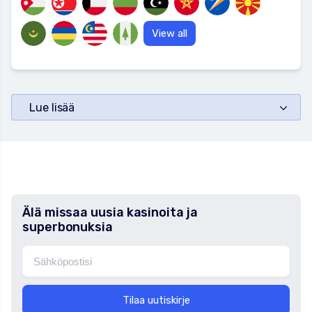
View all
Lue lisää
Älä missaa uusia kasinoita ja
superbonuksia
Tilaa uutiskirje