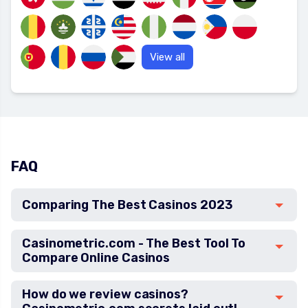
View all
FAQ
Comparing The Best Casinos 2023
Casinometric.com - The Best Tool To
Compare Online Casinos
How do we review casinos?