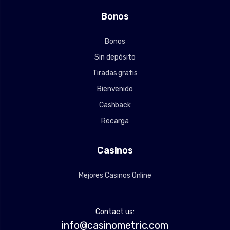
Bonos
Bonos
Sin depósito
Tiradas gratis
Bienvenido
Cashback
Recarga
Casinos
Mejores Casinos Online
Contact us:
info@casinometric.com