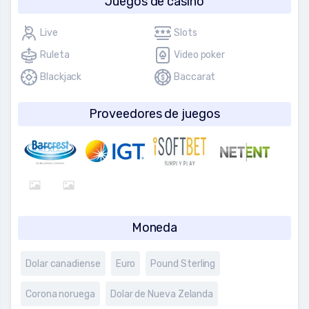
Juegos de casino
Live
Slots
Ruleta
Video poker
Blackjack
Baccarat
Proveedores de juegos
Moneda
Dolar canadiense
Euro
Pound Sterling
Corona noruega
Dolar de Nueva Zelanda