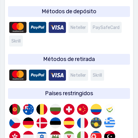
Métodos de depósito
Neteller
PaySafeCard
Skrill
Métodos de retirada
Neteller
Skrill
Países restringidos