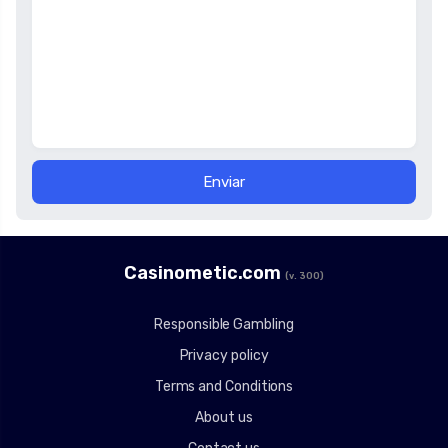
Enviar
Сasinometic.com
(v. 300)
Responsible Gambling
Privacy policy
Terms and Conditions
About us