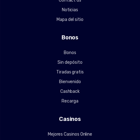
Contact us
Noticias
Mapa del sitio
Bonos
Bonos
Sin depósito
Tiradas gratis
Bienvenido
Cashback
Recarga
Casinos
Mejores Casinos Online