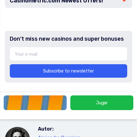
Casinometric.com Newest Offers!
Don't miss new casinos and super bonuses
Subscribe to newsletter
Jugar
Autor: