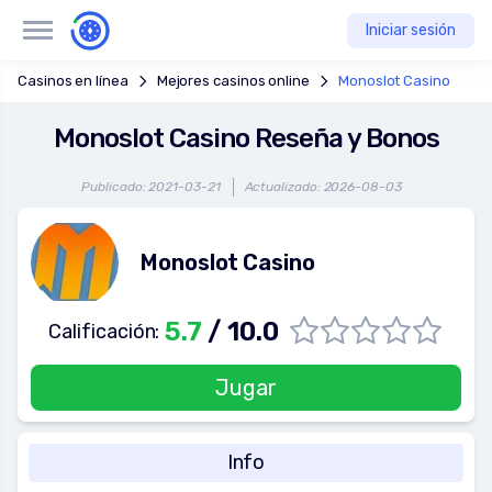
Iniciar sesión
Casinos en línea
Mejores casinos online
Monoslot Casino
Monoslot Casino Reseña y Bonos
Publicado: 2021-03-21
Actualizado: 2026-08-03
Monoslot Casino
5.7
/ 10.0
Calificación:
Jugar
Info