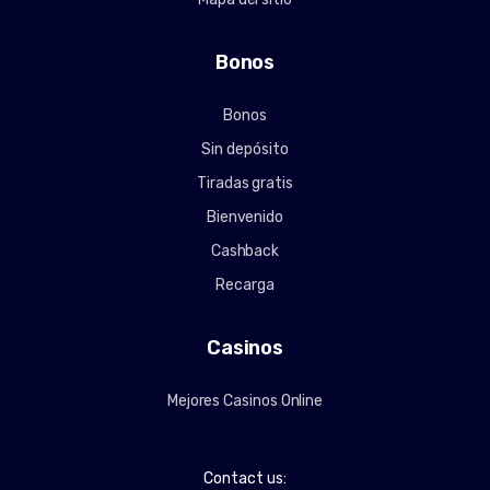
Bonos
Bonos
Sin depósito
Tiradas gratis
Bienvenido
Cashback
Recarga
Casinos
Mejores Casinos Online
Contact us: