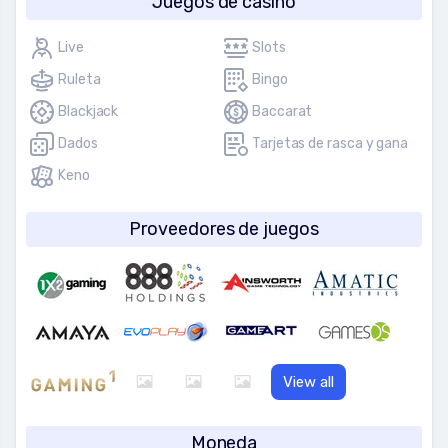
Juegos de casino
Live
Slots
Ruleta
Bingo
Blackjack
Baccarat
Dados
Tarjetas de rasca y gana
Keno
Proveedores de juegos
View all
Moneda