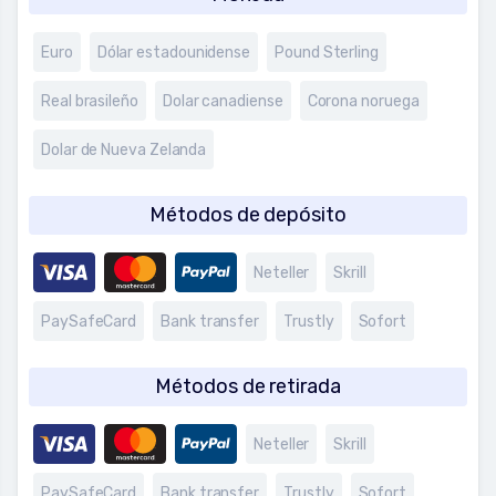
Euro
Dólar estadounidense
Pound Sterling
Real brasileño
Dolar canadiense
Corona noruega
Dolar de Nueva Zelanda
Métodos de depósito
Neteller
Skrill
PaySafeCard
Bank transfer
Trustly
Sofort
Métodos de retirada
Neteller
Skrill
PaySafeCard
Bank transfer
Trustly
Sofort