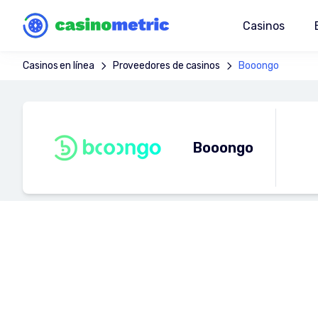
Casinos
Casinos en línea
Proveedores de casinos
Booongo
Booongo