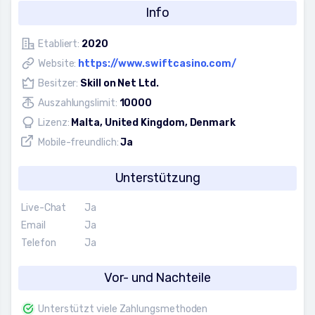
Info
Etabliert:
2020
Website:
https://www.swiftcasino.com/
Besitzer:
Skill on Net Ltd.
Auszahlungslimit:
10000
Lizenz:
Malta, United Kingdom, Denmark
Mobile-freundlich:
Ja
Unterstützung
Live-Chat
Ja
Email
Ja
Telefon
Ja
Vor- und Nachteile
Unterstützt viele Zahlungsmethoden