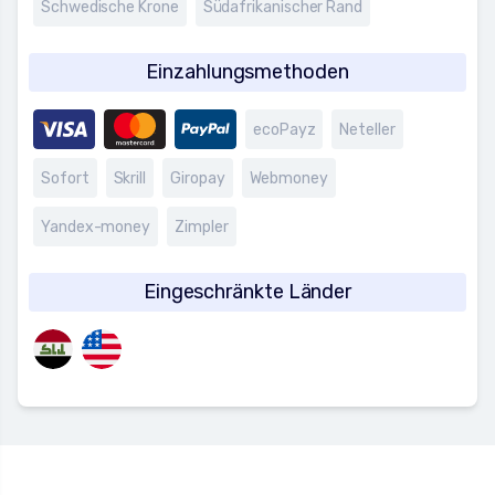
Schwedische Krone
Südafrikanischer Rand
Einzahlungsmethoden
ecoPayz
Neteller
Sofort
Skrill
Giropay
Webmoney
Yandex-money
Zimpler
Eingeschränkte Länder