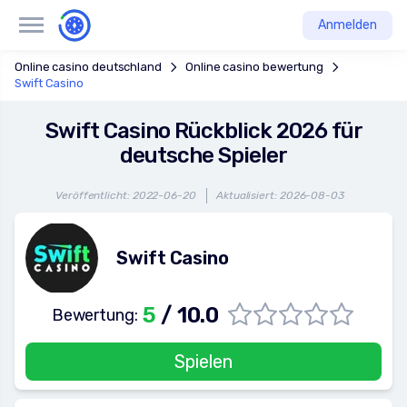
Anmelden
Online casino deutschland
Online casino bewertung
Swift Casino
Swift Casino Rückblick 2026 für
deutsche Spieler
Veröffentlicht: 2022-06-20
Aktualisiert: 2026-08-03
Swift Casino
5
/ 10.0
Bewertung:
Spielen