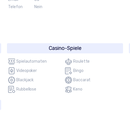
Telefon
Nein
Casino-Spiele
Spielautomaten
Roulette
Videopoker
Bingo
Blackjack
Baccarat
Rubbellose
Keno