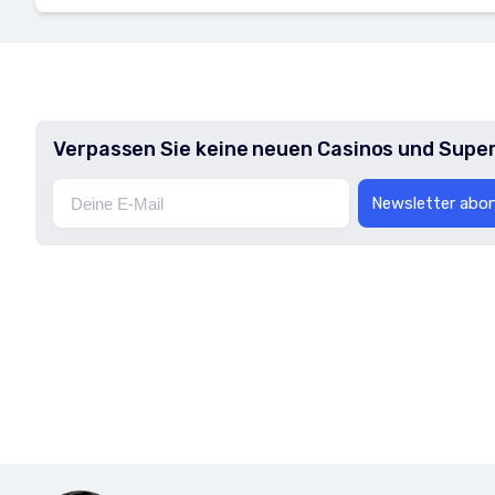
Verpassen Sie keine neuen Casinos und Supe
Newsletter abo