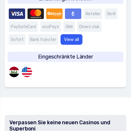
Neteller
Skrill
PaySafeCard
ecoPayz
QiWi
Diners club
View all
Sofort
Bank transfer
Eingeschränkte Länder
Verpassen Sie keine neuen Casinos und
Superboni