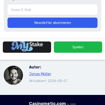
Newsletter abonnieren
Spielen
Autor:
Jonas Müller
Aktualisiert: 2026-08-07
Сasinometic.com
(v. 300)