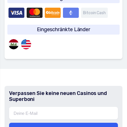
Bitcoin Cash
Eingeschränkte Länder
Verpassen Sie keine neuen Casinos und
Superboni