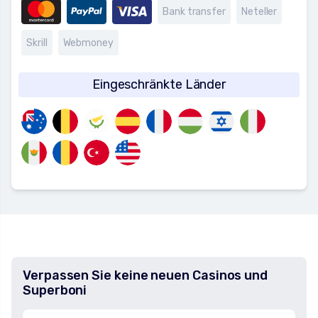
Bank transfer
Neteller
Skrill
Webmoney
Eingeschränkte Länder
Verpassen Sie keine neuen Casinos und
Superboni