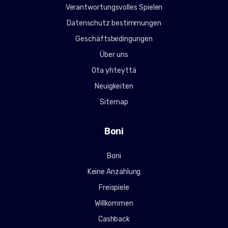
Verantwortungsvolles Spielen
Datenschutz bestimmungen
Geschäftsbedingungen
Über uns
Ota yhteyttä
Neuigkeiten
Sitemap
Boni
Boni
Keine Anzahlung
Freispiele
Willkommen
Cashback