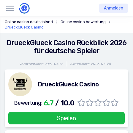
Anmelden
Online casino deutschland
Online casino bewertung
DrueckGlueck Casino
DrueckGlueck Casino Rückblick 2026
für deutsche Spieler
Veröffentlicht: 2019-04-15
Aktualisiert: 2026-07-28
DrueckGlueck Casino
6.7
/ 10.0
Bewertung:
Spielen