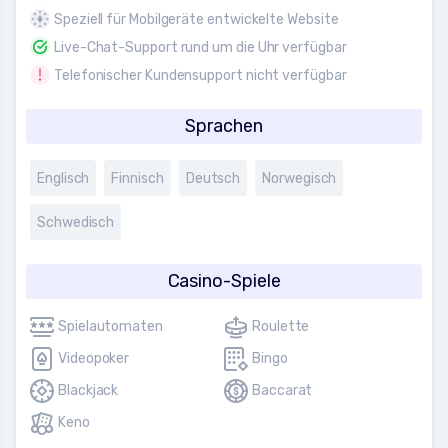
Speziell für Mobilgeräte entwickelte Website
Live-Chat-Support rund um die Uhr verfügbar
Telefonischer Kundensupport nicht verfügbar
Sprachen
Englisch
Finnisch
Deutsch
Norwegisch
Schwedisch
Casino-Spiele
Spielautomaten
Roulette
Videopoker
Bingo
Blackjack
Baccarat
Keno