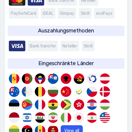
Bank transfer
Neteller
PaySafeCard
iDEAL
Giropay
Skrill
ecoPayz
Auszahlungsmethoden
Bank transfer
Neteller
Skrill
Eingeschränkte Länder
View all