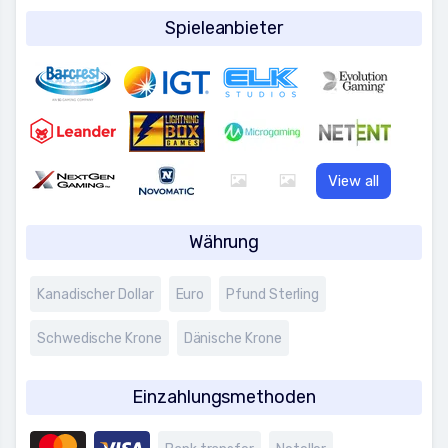
Spieleanbieter
View all
Währung
Kanadischer Dollar
Euro
Pfund Sterling
Schwedische Krone
Dänische Krone
Einzahlungsmethoden