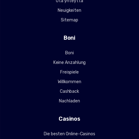
Ota yhteyttä
Neuigkeiten
Sitemap
Boni
Boni
Keine Anzahlung
Freispiele
Willkommen
Cashback
Nachladen
Casinos
Die besten Online-Casinos