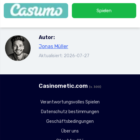
Spielen
Autor:
Jonas Müller
Aktualisiert: 2026-07-27
Сasinometic.com
(v. 300)
Verantwortungsvolles Spielen
Datenschutz bestimmungen
Geschäftsbedingungen
Über uns