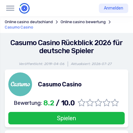
Anmelden
Online casino deutschland
Online casino bewertung
Casumo Casino
Casumo Casino Rückblick 2026 für
deutsche Spieler
Veröffentlicht: 2019-04-06
Aktualisiert: 2026-07-27
Casumo Casino
8.2
/ 10.0
Bewertung:
Spielen