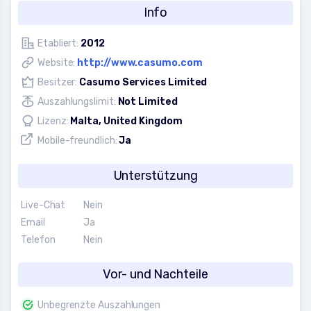
Info
Etabliert:
2012
Website:
http://www.casumo.com
Besitzer:
Casumo Services Limited
Auszahlungslimit:
Not Limited
Lizenz:
Malta, United Kingdom
Mobile-freundlich:
Ja
Unterstützung
Live-Chat
Nein
Email
Ja
Telefon
Nein
Vor- und Nachteile
Unbegrenzte Auszahlungen