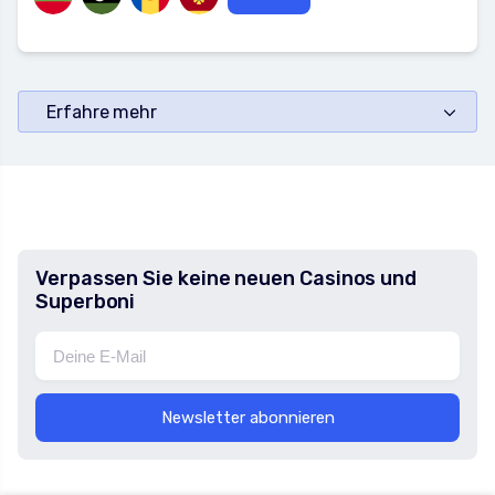
Erfahre mehr
Verpassen Sie keine neuen Casinos und
Superboni
Newsletter abonnieren