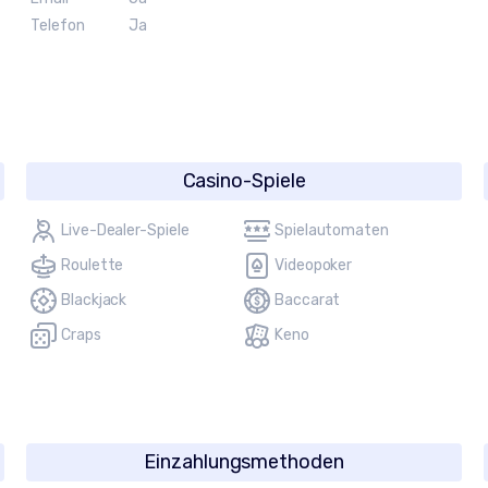
Telefon
Ja
Casino-Spiele
Live-Dealer-Spiele
Spielautomaten
Roulette
Videopoker
Blackjack
Baccarat
Craps
Keno
Einzahlungsmethoden