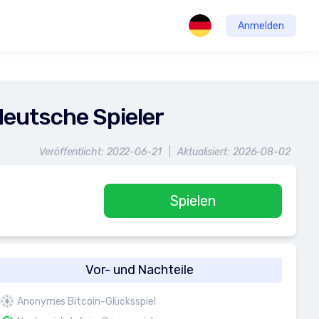
Anmelden
deutsche Spieler
Veröffentlicht: 2022-06-21
Aktualisiert: 2026-08-02
Spielen
Vor- und Nachteile
Anonymes Bitcoin-Glücksspiel