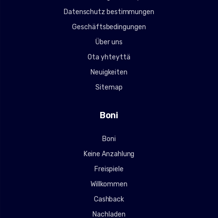
Datenschutz bestimmungen
Geschäftsbedingungen
Über uns
Ota yhteyttä
Neuigkeiten
Sitemap
Boni
Boni
Keine Anzahlung
Freispiele
Willkommen
Cashback
Nachladen