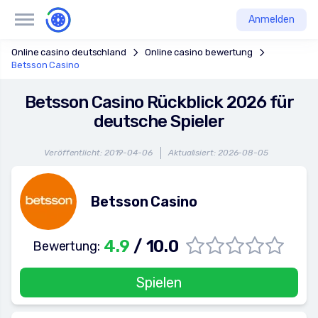
Anmelden
Online casino deutschland
Online casino bewertung
Betsson Casino
Betsson Casino Rückblick 2026 für
deutsche Spieler
Veröffentlicht: 2019-04-06
Aktualisiert: 2026-08-05
Betsson Casino
4.9
/ 10.0
Bewertung:
Spielen