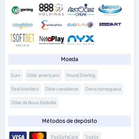
Moeda
Euro
Dólar americano
Pound Sterling
Real brasileiro
Dólar canadense
Coroa norueguesa
Dólar da Nova Zelândia
Métodos de depósito
PaySafeCard
Trustly