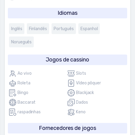
Idiomas
Inglês
Finlandês
Português
Espanhol
Norueguês
Jogos de cassino
Ao vivo
Slots
Roleta
Vídeo pôquer
Bingo
Blackjack
Baccarat
Dados
raspadinhas
Keno
Fornecedores de jogos