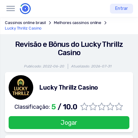
Entrar
Cassinos online brasil
Melhores cassinos online
Lucky Thrillz Casino
Revisão e Bônus do Lucky Thrillz
Casino
Publicado: 2022-06-20
Atualizado: 2026-07-31
Lucky Thrillz Casino
5
/ 10.0
Classificação:
Jogar