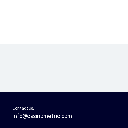
Contact us:
info@casinometric.com