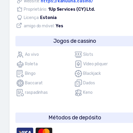
Website:
https://kanuuna.casino/
Proprietário:
1Up Services (CY) Ltd.
Licença:
Estonia
amigo do móvel:
Yes
Jogos de cassino
Ao vivo
Slots
Roleta
Vídeo pôquer
Bingo
Blackjack
Baccarat
Dados
raspadinhas
Keno
Métodos de depósito