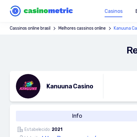
Casinos
Cassinos online brasil
Melhores cassinos online
Kanuuna Ca
Re
Kanuuna Casino
Info
Estabelecido:
2021