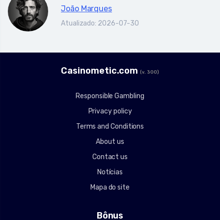
João Marques
Atualizado: 2026-07-30
Сasinometic.com
(v. 300)
Responsible Gambling
Privacy policy
Terms and Conditions
About us
Contact us
Notícias
Mapa do site
Bônus