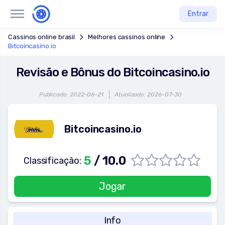
Entrar
Cassinos online brasil
Melhores cassinos online
Bitcoincasino.io
Revisão e Bônus do Bitcoincasino.io
Publicado: 2022-06-21
Atualizado: 2026-07-30
Bitcoincasino.io
5
/ 10.0
Classificação:
Jogar
Info