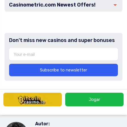
Casinometric.com Newest Offers!
Don't miss new casinos and super bonuses
Subscribe to newsletter
Jogar
Autor: