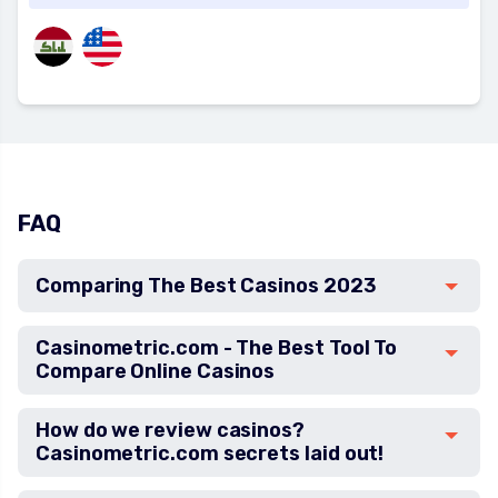
FAQ
Comparing The Best Casinos 2023
Casinometric.com - The Best Tool To
Compare Online Casinos
How do we review casinos?
Casinometric.com secrets laid out!