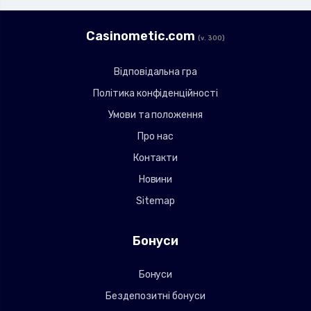
Сasinometic.com
(v. 300)
Відповідальна гра
Політика конфіденційності
Умови та положення
Про нас
Контакти
Новини
Sitemap
Бонуси
Бонуси
Бездепозитні бонуси