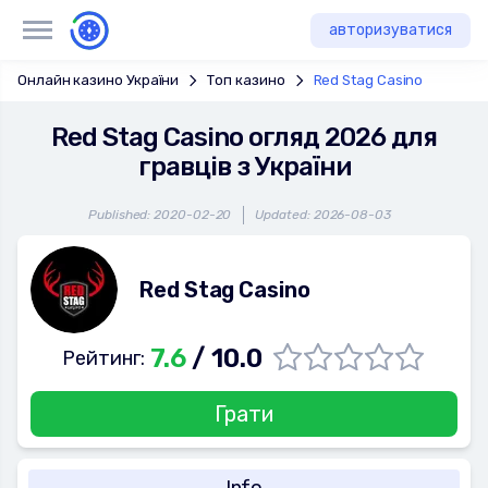
авторизуватися
Онлайн казино України
Топ казино
Red Stag Casino
Red Stag Casino огляд 2026 для
гравців з України
Published: 2020-02-20
Updated: 2026-08-03
Red Stag Casino
7.6
/ 10.0
Рейтинг:
Грати