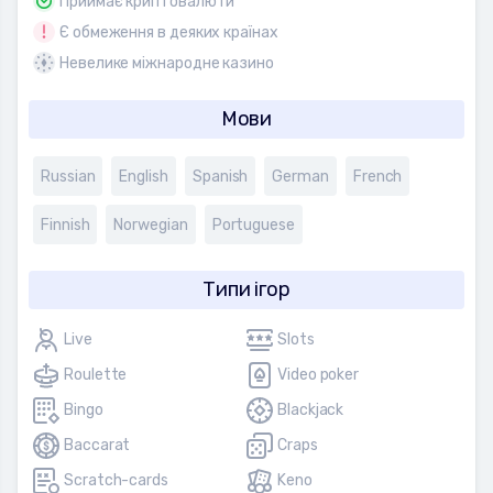
Приймає криптовалюти
Є обмеження в деяких країнах
Невелике міжнародне казино
Мови
Russian
English
Spanish
German
French
Finnish
Norwegian
Portuguese
Типи ігор
Live
Slots
Roulette
Video poker
Bingo
Blackjack
Baccarat
Craps
Scratch-cards
Keno