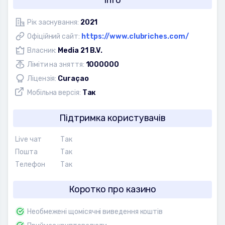
Info
Рік заснування:
2021
Офіційний сайт:
https://www.clubriches.com/
Власник:
Media 21 B.V.
Ліміти на зняття:
1000000
Ліцензія:
Curaçao
Мобільна версія:
Так
Підтримка користувачів
Live чат
Так
Пошта
Так
Телефон
Так
Коротко про казино
Необмежені щомісячні виведення коштів