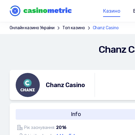
Казино
Онлайн казино України
Топ казино
Chanz Casino
Chanz C
Chanz Casino
Info
Рік заснування:
2016