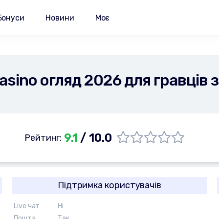
Бонуси
Новини
Моє
asino огляд 2026 для гравців з
9.1
/ 10.0
Рейтинг:
Підтримка користувачів
Live чат
Ні
Пошта
Так