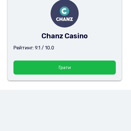
Chanz Casino
Рейтинг:
9.1 / 10.0
Грати