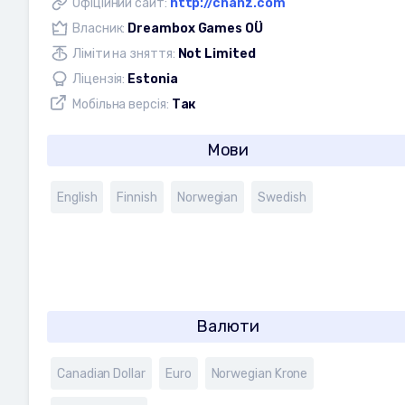
Офіційний сайт:
http://chanz.com
Власник:
Dreambox Games OÜ
Ліміти на зняття:
Not Limited
Ліцензія:
Estonia
Мобільна версія:
Так
Мови
English
Finnish
Norwegian
Swedish
Валюти
Canadian Dollar
Euro
Norwegian Krone