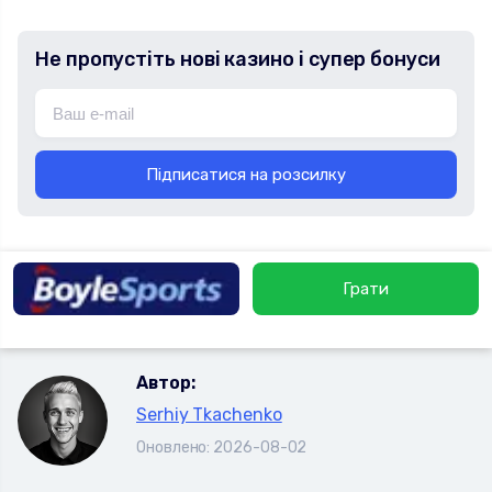
Не пропустіть нові казино і супер бонуси
Підписатися на розсилку
Грати
Автор:
Serhiy Tkachenko
Оновлено: 2026-08-02