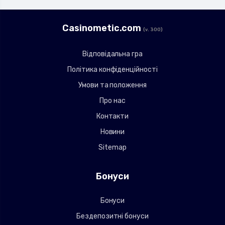
Сasinometic.com
(v. 300)
Відповідальна гра
Політика конфіденційності
Умови та положення
Про нас
Контакти
Новини
Sitemap
Бонуси
Бонуси
Бездепозитні бонуси