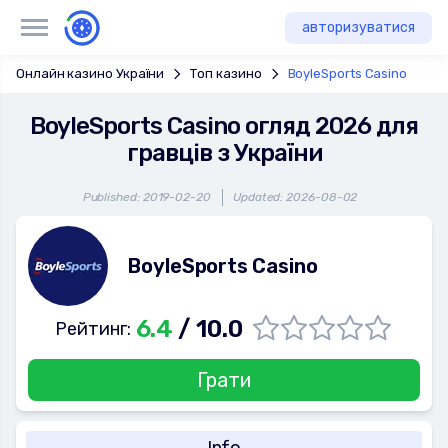
авторизуватися
Онлайн казино України
Топ казино
BoyleSports Casino
BoyleSports Casino огляд 2026 для
гравців з України
Published: 2019-02-20
Updated: 2026-08-02
BoyleSports Casino
6.4
/ 10.0
Рейтинг:
Грати