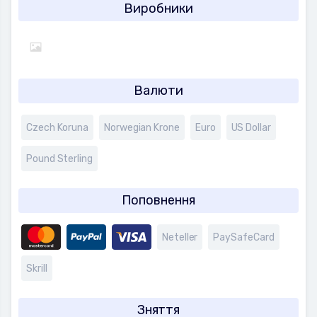
Виробники
Валюти
Czech Koruna
Norwegian Krone
Euro
US Dollar
Pound Sterling
Поповнення
Neteller
PaySafeCard
Skrill
Зняття