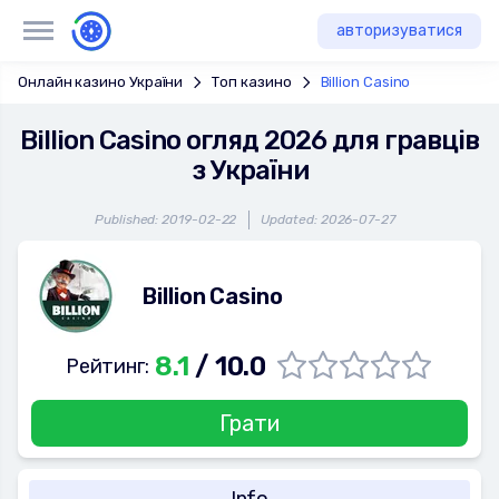
авторизуватися
Онлайн казино України
Топ казино
Billion Casino
Billion Casino огляд 2026 для гравців
з України
Published: 2019-02-22
Updated: 2026-07-27
Billion Casino
8.1
/ 10.0
Рейтинг:
Грати