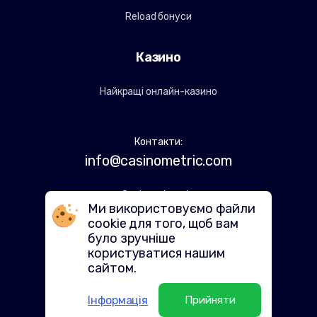
Reload бонуси
Казино
Найкращі онлайн-казино
Контакти:
info@casinometric.com
Соціальні медіа:
Ми використовуємо файли
cookie для того, щоб вам
було зручніше
користуватися нашим
сайтом.
Інформація
Прийняти