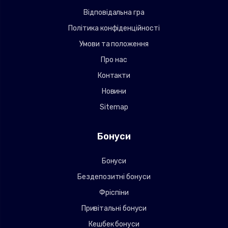
Відповідальна гра
Політика конфіденційності
Умови та положення
Про нас
Контакти
Новини
Sitemap
Бонуси
Бонуси
Бездепозитні бонуси
Фріспіни
Привітальні бонуси
Кешбек бонуси