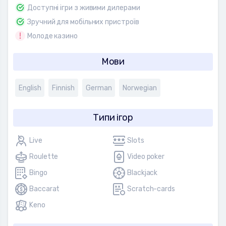
Доступні ігри з живими дилерами
Зручний для мобільних пристроїв
Молоде казино
Мови
English
Finnish
German
Norwegian
Типи ігор
Live
Slots
Roulette
Video poker
Bingo
Blackjack
Baccarat
Scratch-cards
Keno