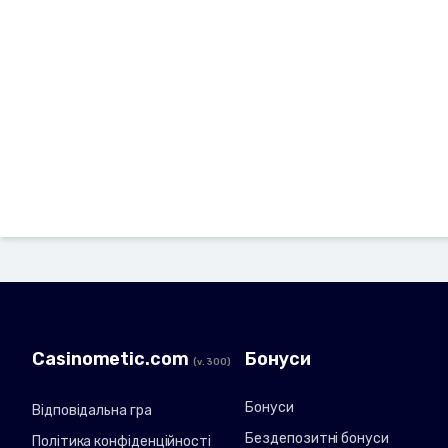
Сasinometic.com
Бонуси
(v. 300)
Бонуси
Відповідальна гра
Бездепозитні бонуси
Політика конфіденційності