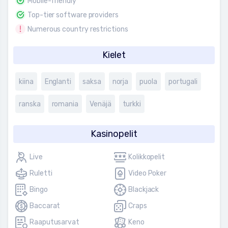
Mobile-friendly
Top-tier software providers
Numerous country restrictions
Kielet
kiina
Englanti
saksa
norja
puola
portugali
ranska
romania
Venäjä
turkki
Kasinopelit
Live
Kolikkopelit
Ruletti
Video Poker
Bingo
Blackjack
Baccarat
Craps
Raaputusarvat
Keno