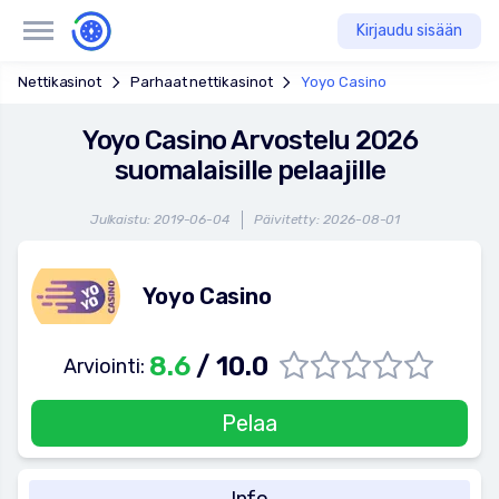
Kirjaudu sisään
Nettikasinot
Parhaat nettikasinot
Yoyo Casino
Yoyo Casino Arvostelu 2026
suomalaisille pelaajille
Julkaistu: 2019-06-04
Päivitetty: 2026-08-01
Yoyo Casino
8.6
/ 10.0
Arviointi:
Pelaa