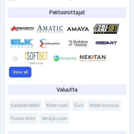
Pelitoimittajat
View all
Valuutta
Kanadan dollari
Kiinan yuan
Euro
Norjan kruunuja
Puolan zloty
Venäjän rupla