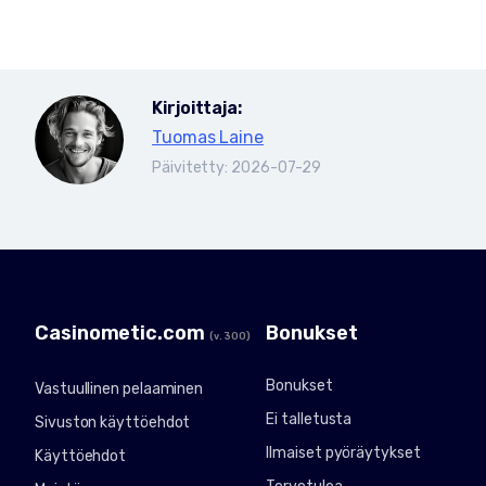
Kirjoittaja:
Tuomas Laine
Päivitetty: 2026-07-29
Сasinometic.com
Bonukset
(v. 300)
Bonukset
Vastuullinen pelaaminen
Ei talletusta
Sivuston käyttöehdot
Ilmaiset pyöräytykset
Käyttöehdot