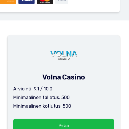
Volna Casino
Arviointi:
9.1 / 10.0
Minimaalinen talletus: 500
Minimaalinen kotiutus: 500
Pelaa