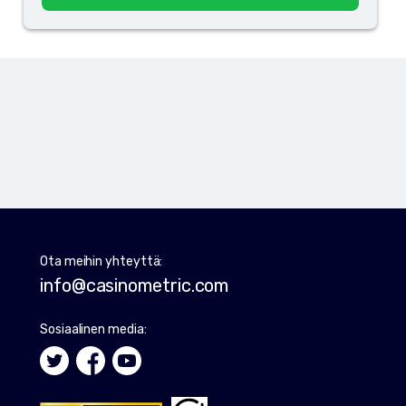
Ota meihin yhteyttä:
info@casinometric.com
Sosiaalinen media: