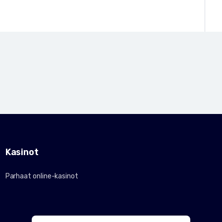
Kasinot
Parhaat online-kasinot