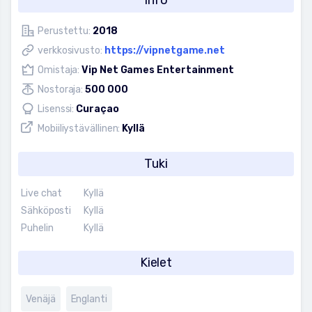
Info
Perustettu:
2018
verkkosivusto:
https://vipnetgame.net
Omistaja:
Vip Net Games Entertainment
Nostoraja:
500 000
Lisenssi:
Curaçao
Mobiiliystävällinen:
Kyllä
Tuki
Live chat
Kyllä
Sähköposti
Kyllä
Puhelin
Kyllä
Kielet
Venäjä
Englanti