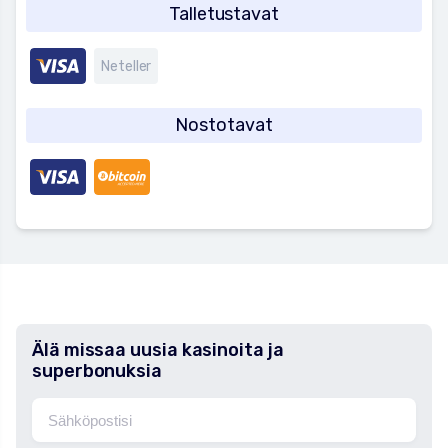
Talletustavat
Neteller
Nostotavat
Älä missaa uusia kasinoita ja
superbonuksia