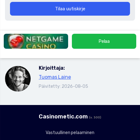
Tilaa uutiskirje
Pelaa
Kirjoittaja:
Tuomas Laine
Päivitetty: 2026-08-05
Сasinometic.com
(v. 300)
Vastuullinen pelaaminen