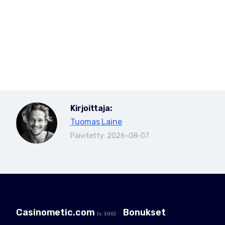
Kirjoittaja:
Tuomas Laine
Päivitetty: 2026-08-07
Сasinometic.com
Bonukset
(v. 300)