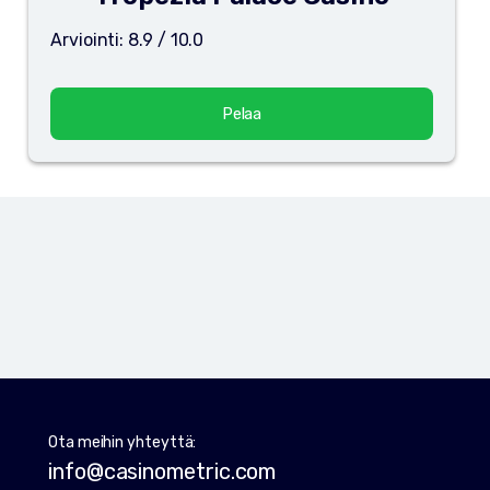
Arviointi:
8.9 / 10.0
Pelaa
Ota meihin yhteyttä:
info@casinometric.com