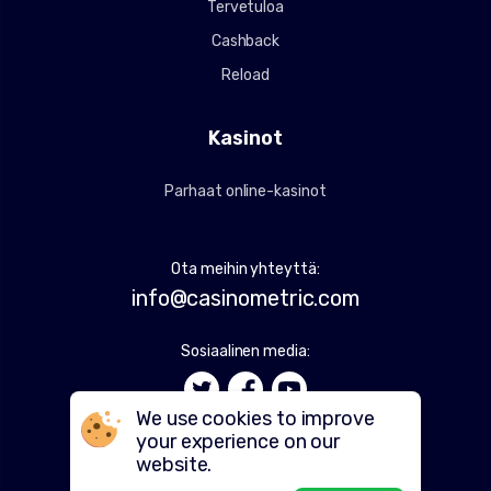
Tervetuloa
Cashback
Reload
Kasinot
Parhaat online-kasinot
Ota meihin yhteyttä:
info@casinometric.com
Sosiaalinen media:
We use cookies to improve
your experience on our
website.