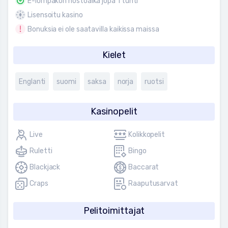
E-lompakon nostoaika jopa 1 tunti
Lisensoitu kasino
Bonuksia ei ole saatavilla kaikissa maissa
Kielet
Englanti
suomi
saksa
norja
ruotsi
Kasinopelit
Live
Kolikkopelit
Ruletti
Bingo
Blackjack
Baccarat
Craps
Raaputusarvat
Pelitoimittajat