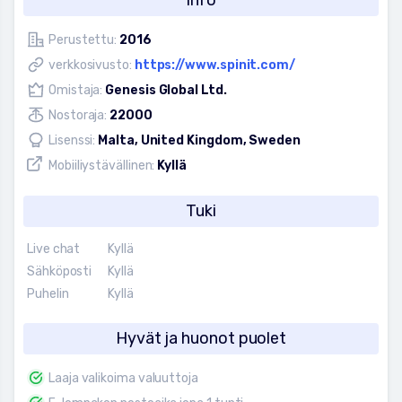
Info
Perustettu:
2016
verkkosivusto:
https://www.spinit.com/
Omistaja:
Genesis Global Ltd.
Nostoraja:
22000
Lisenssi:
Malta, United Kingdom, Sweden
Mobiiliystävällinen:
Kyllä
Tuki
Live chat
Kyllä
Sähköposti
Kyllä
Puhelin
Kyllä
Hyvät ja huonot puolet
Laaja valikoima valuuttoja