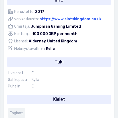
Info
Perustettu:
2017
verkkosivusto:
https://www.slotskingdom.co.uk
Omistaja:
Jumpman Gaming Limited
Nostoraja:
100 000 GBP per month
Lisenssi:
Alderney, United Kingdom
Mobiiliystävällinen:
Kyllä
Tuki
Live chat
Ei
Sähköposti
Kyllä
Puhelin
Ei
Kielet
Englanti