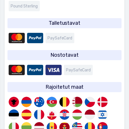
Pound Sterling
Talletustavat
PaySafeCard
Nostotavat
PaySafeCard
Rajoitetut maat