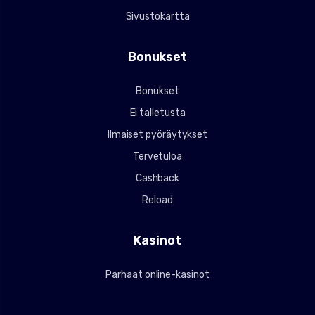
Sivustokartta
Bonukset
Bonukset
Ei talletusta
Ilmaiset pyöräytykset
Tervetuloa
Cashback
Reload
Kasinot
Parhaat online-kasinot