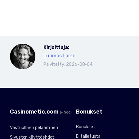
Kirjoittaja:
Tuomas Laine
Päivitetty: 2026-08-04
Сasinometic.com
Bonukset
(v. 300)
Bonukset
Vastuullinen pelaaminen
Ei talletusta
Sivuston käyttöehdot