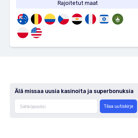
Rajoitetut maat
Älä missaa uusia kasinoita ja superbonuksia
Tilaa uutiskirje