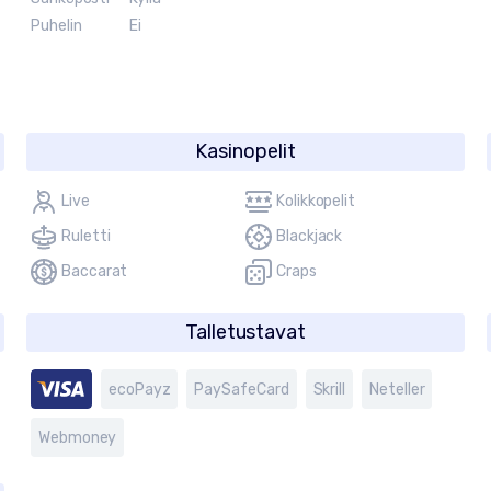
Puhelin
Ei
Kasinopelit
Live
Kolikkopelit
Ruletti
Blackjack
Baccarat
Craps
Talletustavat
ecoPayz
PaySafeCard
Skrill
Neteller
Webmoney