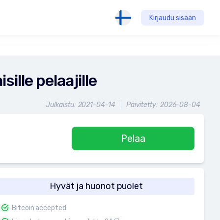
Kirjaudu sisään
lle pelaajille
Julkaistu: 2021-04-14
Päivitetty: 2026-08-04
Pelaa
Hyvät ja huonot puolet
Bitcoin accepted