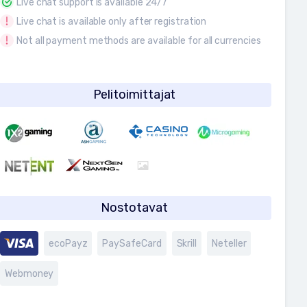
Live chat support is available 24/7
Live chat is available only after registration
Not all payment methods are available for all currencies
Pelitoimittajat
Nostotavat
ecoPayz
PaySafeCard
Skrill
Neteller
Webmoney