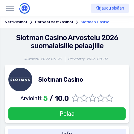
Kirjaudu sisään
Nettikasinot
Parhaat nettikasinot
Slotman Casino
Slotman Casino Arvostelu 2026
suomalaisille pelaajille
Julkaistu: 2022-06-23
Päivitetty: 2026-08-07
Slotman Casino
5
/ 10.0
Arviointi:
Pelaa