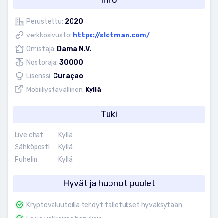
Info
Perustettu:
2020
verkkosivusto:
https://slotman.com/
Omistaja:
Dama N.V.
Nostoraja:
30000
Lisenssi:
Curaçao
Mobiiliystävällinen:
Kyllä
Tuki
Live chat
Kyllä
Sähköposti
Kyllä
Puhelin
Kyllä
Hyvät ja huonot puolet
Kryptovaluutoilla tehdyt talletukset hyväksytään