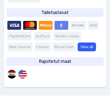
Talletustavat
Neteller
Skrill
PaySafeCard
ecoPayz
Yandex-money
View all
Bank transfer
Litecoin
Bitcoin Cash
Rajoitetut maat