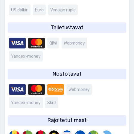
US dollari
Euro
Venäjän rupla
Talletustavat
QiWi
Webmoney
Yandex-money
Nostotavat
Webmoney
Yandex-money
Skrill
Rajoitetut maat