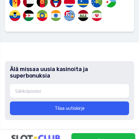
Älä missaa uusia kasinoita ja
superbonuksia
Tilaa uutiskirje