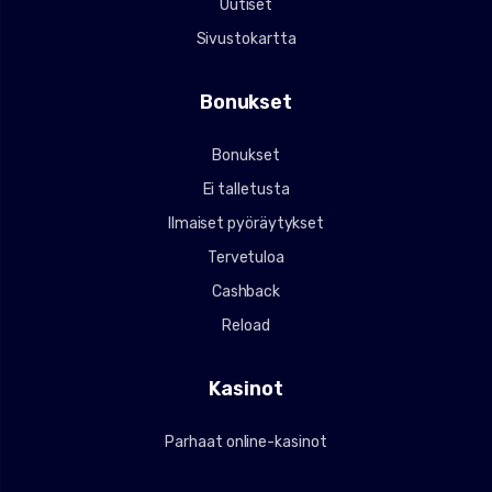
Uutiset
Sivustokartta
Bonukset
Bonukset
Ei talletusta
Ilmaiset pyöräytykset
Tervetuloa
Cashback
Reload
Kasinot
Parhaat online-kasinot