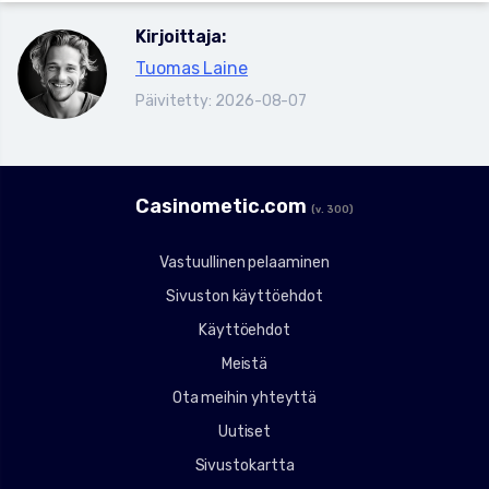
Kirjoittaja:
Tuomas Laine
Päivitetty: 2026-08-07
Сasinometic.com
(v. 300)
Vastuullinen pelaaminen
Sivuston käyttöehdot
Käyttöehdot
Meistä
Ota meihin yhteyttä
Uutiset
Sivustokartta