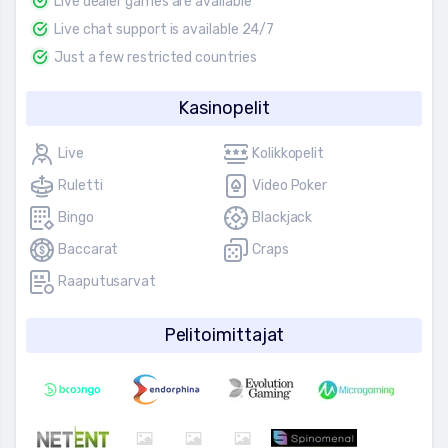
Live dealer games are available
Live chat support is available 24/7
Just a few restricted countries
Kasinopelit
Live
Kolikkopelit
Ruletti
Video Poker
Bingo
Blackjack
Baccarat
Craps
Raaputusarvat
Pelitoimittajat