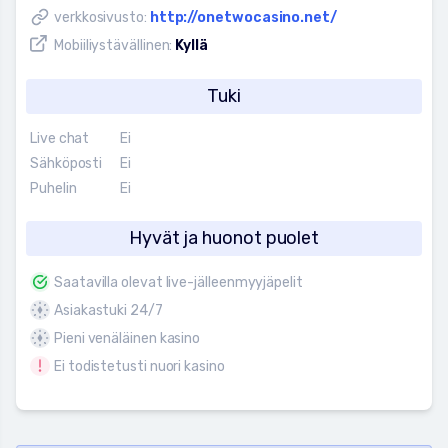
verkkosivusto:
http://onetwocasino.net/
Mobiiliystävällinen:
Kyllä
Tuki
Live chat
Ei
Sähköposti
Ei
Puhelin
Ei
Hyvät ja huonot puolet
Saatavilla olevat live-jälleenmyyjäpelit
Asiakastuki 24/7
Pieni venäläinen kasino
Ei todistetusti nuori kasino