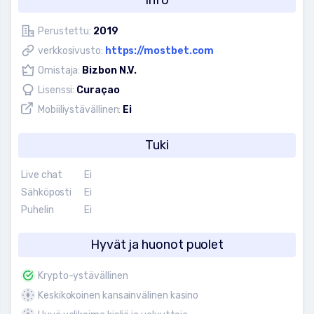
Info
Perustettu:
2019
verkkosivusto:
https://mostbet.com
Omistaja:
Bizbon N.V.
Lisenssi:
Curaçao
Mobiiliystävällinen:
Ei
Tuki
Live chat
Ei
Sähköposti
Ei
Puhelin
Ei
Hyvät ja huonot puolet
Krypto-ystävällinen
Keskikokoinen kansainvälinen kasino