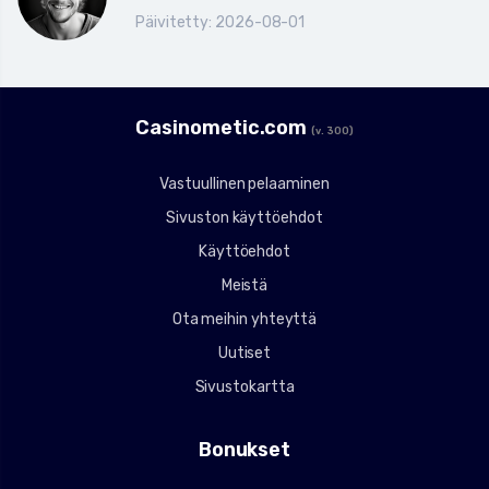
Päivitetty: 2026-08-01
Сasinometic.com
(v. 300)
Vastuullinen pelaaminen
Sivuston käyttöehdot
Käyttöehdot
Meistä
Ota meihin yhteyttä
Uutiset
Sivustokartta
Bonukset