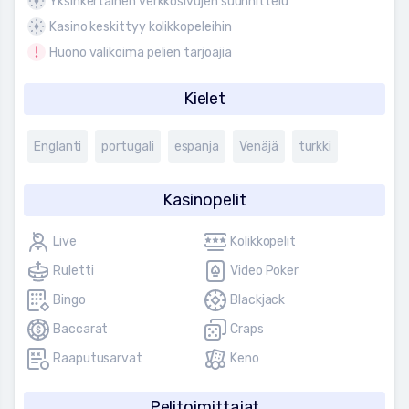
Yksinkertainen verkkosivujen suunnittelu
Kasino keskittyy kolikkopeleihin
Huono valikoima pelien tarjoajia
Kielet
Englanti
portugali
espanja
Venäjä
turkki
Kasinopelit
Live
Kolikkopelit
Ruletti
Video Poker
Bingo
Blackjack
Baccarat
Craps
Raaputusarvat
Keno
Pelitoimittajat