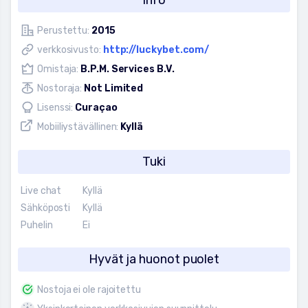
Info
Perustettu:
2015
verkkosivusto:
http://luckybet.com/
Omistaja:
B.P.M. Services B.V.
Nostoraja:
Not Limited
Lisenssi:
Curaçao
Mobiiliystävällinen:
Kyllä
Tuki
Live chat
Kyllä
Sähköposti
Kyllä
Puhelin
Ei
Hyvät ja huonot puolet
Nostoja ei ole rajoitettu