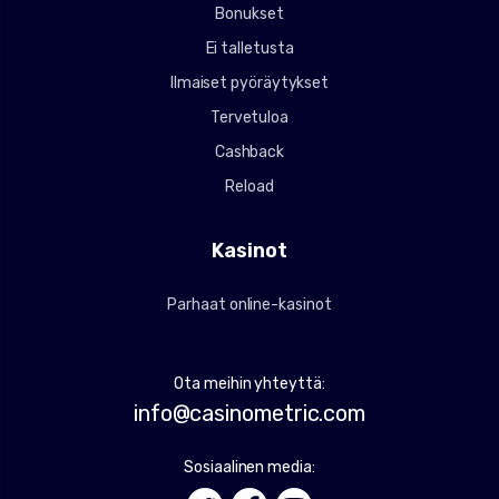
Bonukset
Ei talletusta
Ilmaiset pyöräytykset
Tervetuloa
Cashback
Reload
Kasinot
Parhaat online-kasinot
Ota meihin yhteyttä:
info@casinometric.com
Sosiaalinen media: