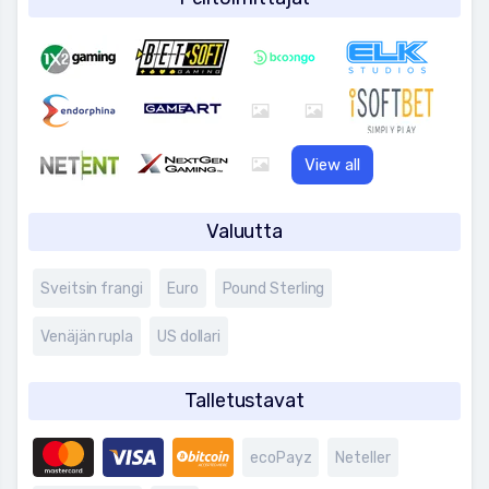
View all
Valuutta
Sveitsin frangi
Euro
Pound Sterling
Venäjän rupla
US dollari
Talletustavat
ecoPayz
Neteller